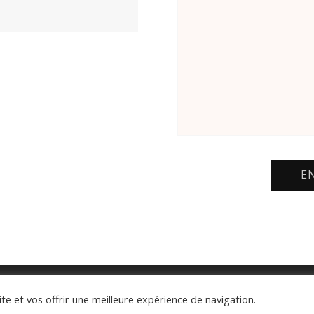
E
ite et vos offrir une meilleure expérience de navigation.