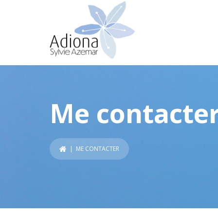
Me contacte
| ME CONTACTER