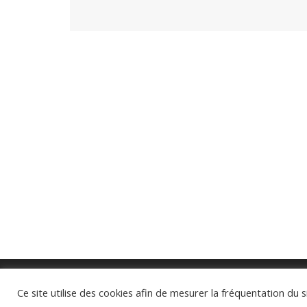
Ce site utilise des cookies afin de mesurer la fréquentation du s